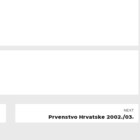
NEXT
Prvenstvo Hrvatske 2002./03.