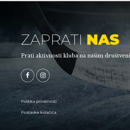
ZAPRATI
NAS
Prati aktivnosti kluba na našim društv
Politika privatnosti
Postavke kolačića