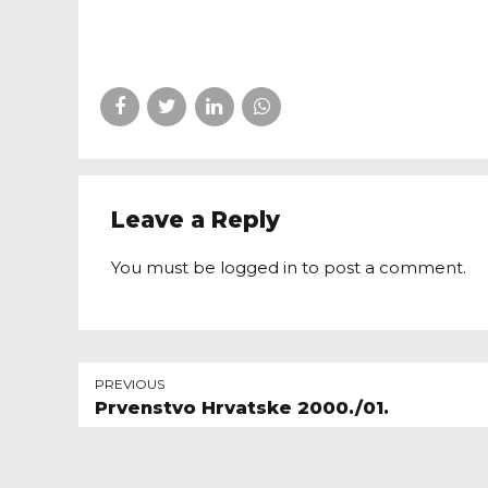
Leave a Reply
You must be
logged in
to post a comment.
PREVIOUS
Prvenstvo Hrvatske 2000./01.