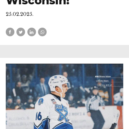
Wisconsin!
25.02.2025.