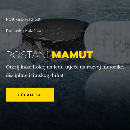
Politika privatnosti
Postavke kolačića
POSTANI
MAMUT
Otkrij kako hokej na ledu utječe na razvoj motorike,
discipline i timskog duha!
UČLANI SE