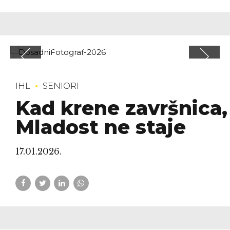
IHL
SENIORI
Kad krene završnica,
Mladost ne staje
17.01.2026.