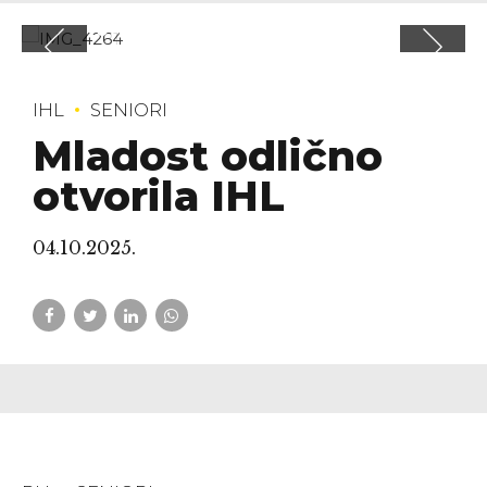
IHL
SENIORI
Mladost odlično
otvorila IHL
04.10.2025.