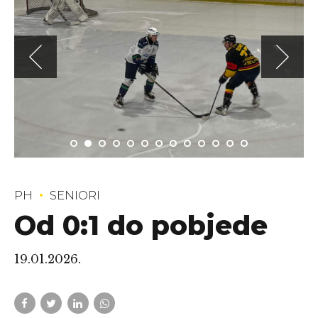
PH
SENIORI
Od 0:1 do pobjede
19.01.2026.