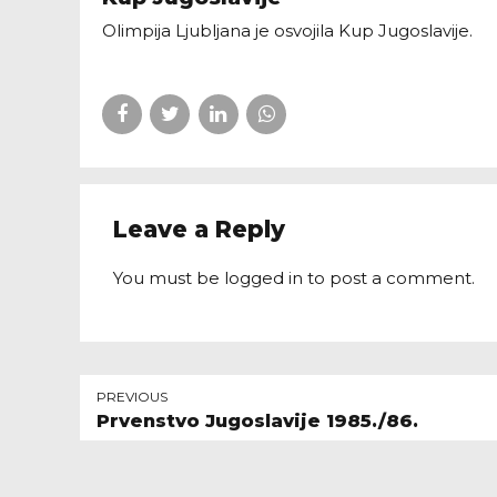
Olimpija Ljubljana je osvojila Kup Jugoslavije.
Leave a Reply
You must be
logged in
to post a comment.
PREVIOUS
Prvenstvo Jugoslavije 1985./86.