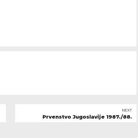
NEXT
Prvenstvo Jugoslavije 1987./88.