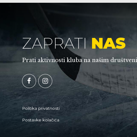
ZAPRATI
NAS
Prati aktivnosti kluba na našim društv
Politika privatnosti
Postavke kolačića