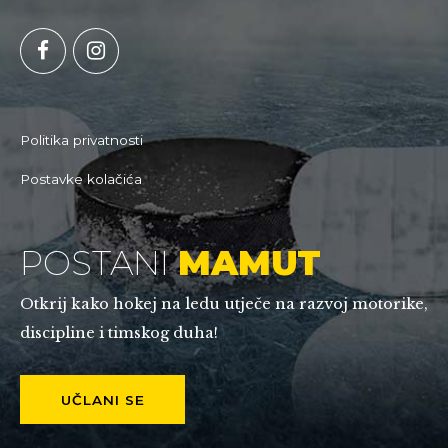
Politika privatnosti
Postavke kolačića
POSTANI
MAMUT
Otkrij kako hokej na ledu utječe na razvoj motorike,
discipline i timskog duha!
UČLANI SE