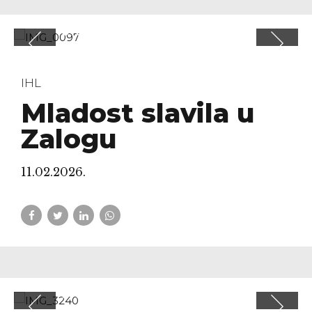
IHL
Mladost slavila u
Zalogu
11.02.2026.