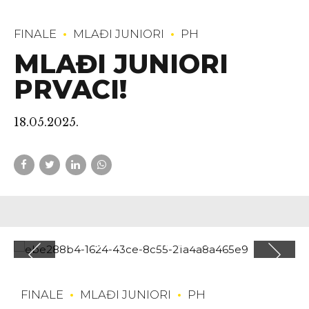
FINALE
MLAĐI JUNIORI
PH
MLAĐI JUNIORI
PRVACI!
18.05.2025.
FINALE
MLAĐI JUNIORI
PH