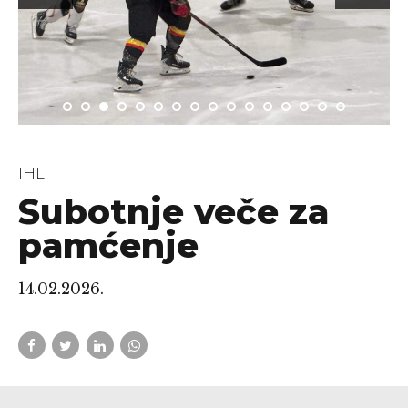
IHL
Subotnje veče za
pamćenje
14.02.2026.