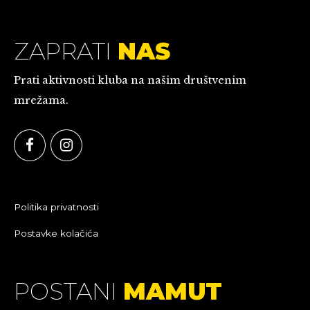
ZAPRATI
NAS
Prati aktivnosti kluba na našim društvenim
mrežama.
Politika privatnosti
Postavke kolačića
POSTANI
MAMUT