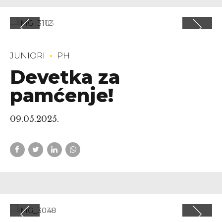
JUNIORI
PH
Devetka za
pamćenje!
09.05.2025.