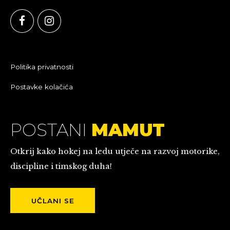
Politika privatnosti
Postavke kolačića
POSTANI
MAMUT
Otkrij kako hokej na ledu utječe na razvoj motorike,
discipline i timskog duha!
UČLANI SE