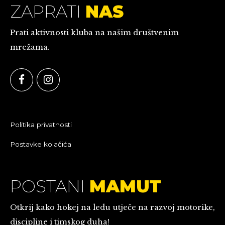
ZAPRATI
NAS
Prati aktivnosti kluba na našim društvenim
mrežama.
Politika privatnosti
Postavke kolačića
POSTANI
MAMUT
Otkrij kako hokej na ledu utječe na razvoj motorike,
discipline i timskog duha!