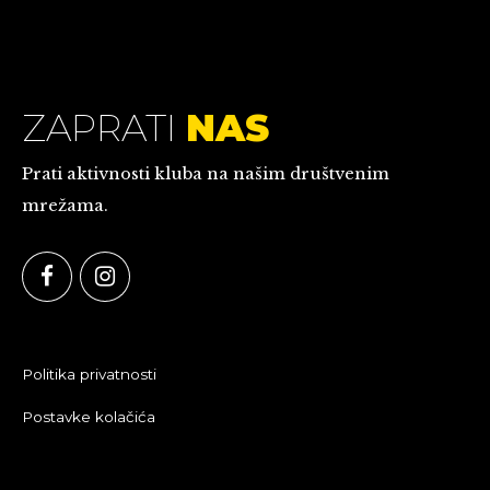
ZAPRATI
NAS
Prati aktivnosti kluba na našim društvenim
mrežama.
Politika privatnosti
Postavke kolačića