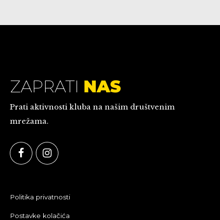
ZAPRATI
NAS
Prati aktivnosti kluba na našim društvenim
mrežama.
Politika privatnosti
Postavke kolačića