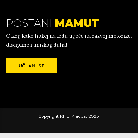
POSTANI
MAMUT
Otkrij kako hokej na ledu utječe na razvoj motorike,
discipline i timskog duha!
UČLANI SE
Copyright KHL Mladost 2025.