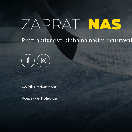
ZAPRATI
NAS
Prati aktivnosti kluba na našim društv
Politika privatnosti
Postavke kolačića