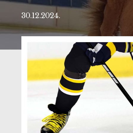
30.12.2024.