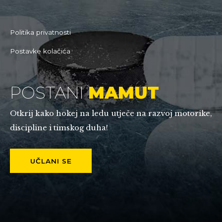
Politika privatnosti
Postavke kolačića
POSTANI
MAMUT
Otkrij kako hokej na ledu utječe na razvoj motorike,
discipline i timskog duha!
UČLANI SE