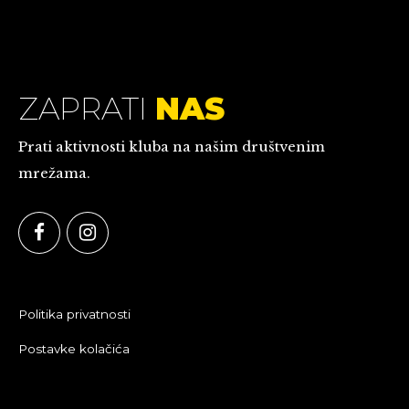
ZAPRATI
NAS
Prati aktivnosti kluba na našim društvenim
mrežama.
Politika privatnosti
Postavke kolačića