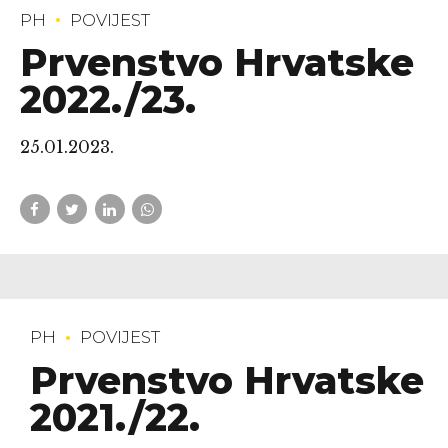
PH
POVIJEST
Prvenstvo Hrvatske
2022./23.
25.01.2023.
PH
POVIJEST
Prvenstvo Hrvatske
2021./22.