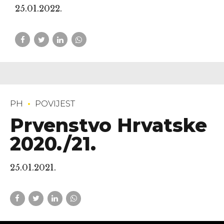
25.01.2022.
PH
POVIJEST
Prvenstvo Hrvatske
2020./21.
25.01.2021.