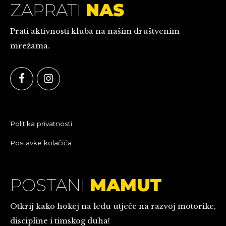
ZAPRATI
NAS
Prati aktivnosti kluba na našim društvenim
mrežama.
Politika privatnosti
Postavke kolačića
POSTANI
MAMUT
Otkrij kako hokej na ledu utječe na razvoj motorike,
discipline i timskog duha!