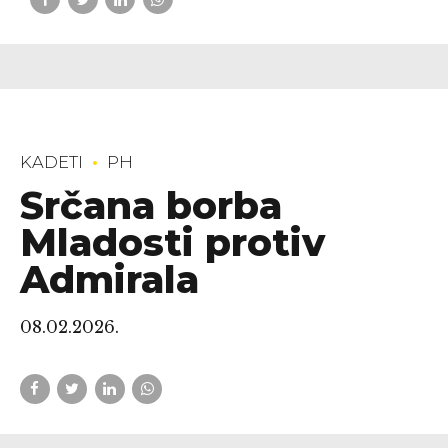
KADETI
PH
Srčana borba
Mladosti protiv
Admirala
08.02.2026.