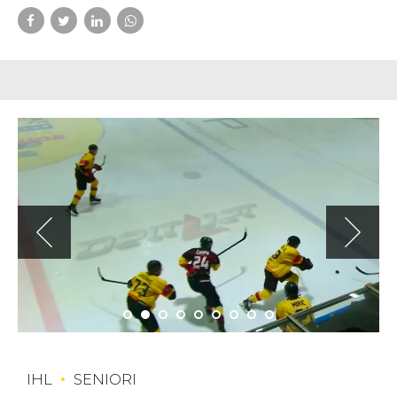
IHL
SENIORI