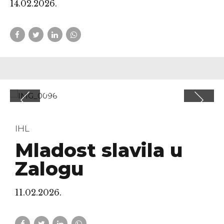
14.02.2026.
IHL
Mladost slavila u
Zalogu
11.02.2026.