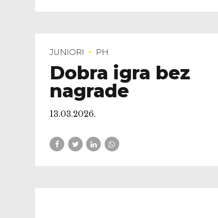
Dobra igra bez
nagrade
13.03.2026.